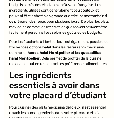
budgets serrés des étudiants en Guyane française. Les
ingrédients utilisés sont généralement peu coûteux et
peuvent être achetés en grande quantité, permettant ainsi
de préparer des repas pour plusieurs jours. De plus, les plats
mexicains comme les
tacos
et les
quesadillas
peuvent être
facilement personnalisés selon les goûts et les budgets.
Pour les étudiants à Montpellier, il est également possible de
trouver des options
halal
dans les restaurants mexicains,
comme les
tacos halal Montpellier
et les
quesadillas
halal Montpellier
. Cela permet de profiter de la cuisine
mexicaine tout en respectant les préférences alimentaires.
Les ingrédients
essentiels à avoir dans
votre placard d’étudiant
Pour cuisiner des plats mexicains délicieux, il est essentiel
d’avoir les bons ingrédients dans votre placard d’étudiant.