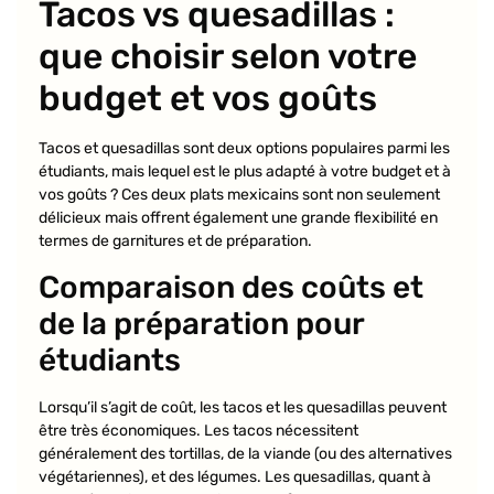
Tacos vs quesadillas :
que choisir selon votre
budget et vos goûts
Tacos et quesadillas sont deux options populaires parmi les
étudiants, mais lequel est le plus adapté à votre budget et à
vos goûts ? Ces deux plats mexicains sont non seulement
délicieux mais offrent également une grande flexibilité en
termes de garnitures et de préparation.
Comparaison des coûts et
de la préparation pour
étudiants
Lorsqu’il s’agit de coût, les tacos et les quesadillas peuvent
être très économiques. Les tacos nécessitent
généralement des tortillas, de la viande (ou des alternatives
végétariennes), et des légumes. Les quesadillas, quant à