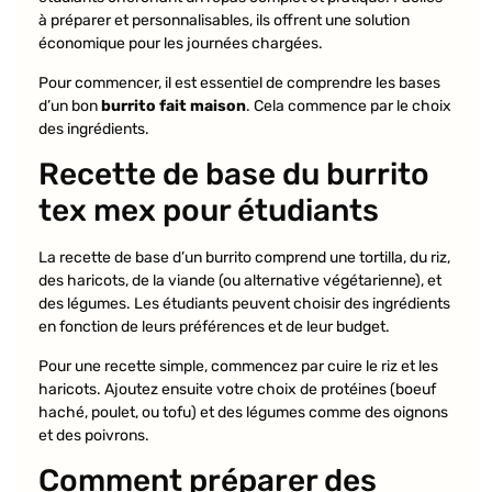
à préparer et personnalisables, ils offrent une solution
économique pour les journées chargées.
Pour commencer, il est essentiel de comprendre les bases
d’un bon
burrito fait maison
. Cela commence par le choix
des ingrédients.
Recette de base du burrito
tex mex pour étudiants
La recette de base d’un burrito comprend une tortilla, du riz,
des haricots, de la viande (ou alternative végétarienne), et
des légumes. Les étudiants peuvent choisir des ingrédients
en fonction de leurs préférences et de leur budget.
Pour une recette simple, commencez par cuire le riz et les
haricots. Ajoutez ensuite votre choix de protéines (boeuf
haché, poulet, ou tofu) et des légumes comme des oignons
et des poivrons.
Comment préparer des