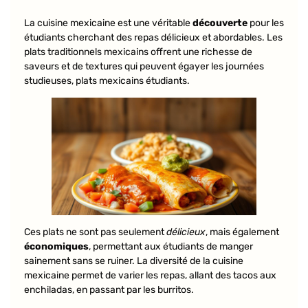
La cuisine mexicaine est une véritable
découverte
pour les
étudiants cherchant des repas délicieux et abordables. Les
plats traditionnels mexicains offrent une richesse de
saveurs et de textures qui peuvent égayer les journées
studieuses, plats mexicains étudiants.
Ces plats ne sont pas seulement
délicieux
, mais également
économiques
, permettant aux étudiants de manger
sainement sans se ruiner. La diversité de la cuisine
mexicaine permet de varier les repas, allant des tacos aux
enchiladas, en passant par les burritos.