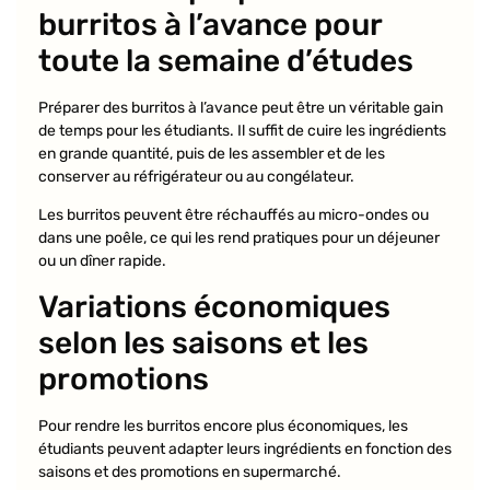
burritos à l’avance pour
toute la semaine d’études
Préparer des burritos à l’avance peut être un véritable gain
de temps pour les étudiants. Il suffit de cuire les ingrédients
en grande quantité, puis de les assembler et de les
conserver au réfrigérateur ou au congélateur.
Les burritos peuvent être réchauffés au micro-ondes ou
dans une poêle, ce qui les rend pratiques pour un déjeuner
ou un dîner rapide.
Variations économiques
selon les saisons et les
promotions
Pour rendre les burritos encore plus économiques, les
étudiants peuvent adapter leurs ingrédients en fonction des
saisons et des promotions en supermarché.