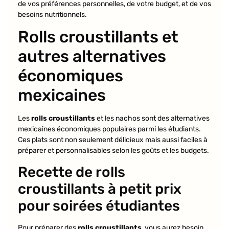
de vos préférences personnelles, de votre budget, et de vos
besoins nutritionnels.
Rolls croustillants et
autres alternatives
économiques
mexicaines
Les
rolls croustillants
et les nachos sont des alternatives
mexicaines économiques populaires parmi les étudiants.
Ces plats sont non seulement délicieux mais aussi faciles à
préparer et personnalisables selon les goûts et les budgets.
Recette de rolls
croustillants à petit prix
pour soirées étudiantes
Pour préparer des
rolls croustillants
, vous aurez besoin