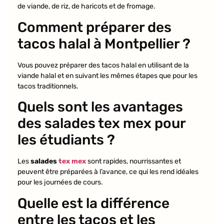
de viande, de riz, de haricots et de fromage.
Comment préparer des
tacos halal à Montpellier ?
Vous pouvez préparer des tacos halal en utilisant de la
viande halal et en suivant les mêmes étapes que pour les
tacos traditionnels.
Quels sont les avantages
des salades tex mex pour
les étudiants ?
Les
salades
tex mex
sont rapides, nourrissantes et
peuvent être préparées à l’avance, ce qui les rend idéales
pour les journées de cours.
Quelle est la différence
entre les tacos et les