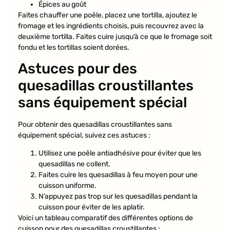
Épices au goût
Faites chauffer une poêle, placez une tortilla, ajoutez le
fromage et les ingrédients choisis, puis recouvrez avec la
deuxième tortilla. Faites cuire jusqu’à ce que le fromage soit
fondu et les tortillas soient dorées.
Astuces pour des
quesadillas croustillantes
sans équipement spécial
Pour obtenir des quesadillas croustillantes sans
équipement spécial, suivez ces astuces :
Utilisez une poêle antiadhésive pour éviter que les
quesadillas ne collent.
Faites cuire les quesadillas à feu moyen pour une
cuisson uniforme.
N’appuyez pas trop sur les quesadillas pendant la
cuisson pour éviter de les aplatir.
Voici un tableau comparatif des différentes options de
cuisson pour des quesadillas croustillantes :