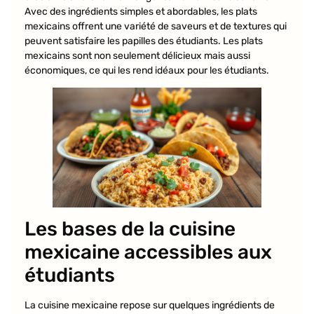
Avec des ingrédients simples et abordables, les plats
mexicains offrent une variété de saveurs et de textures qui
peuvent satisfaire les papilles des étudiants. Les plats
mexicains sont non seulement délicieux mais aussi
économiques, ce qui les rend idéaux pour les étudiants.
Les bases de la cuisine
mexicaine accessibles aux
étudiants
La cuisine mexicaine repose sur quelques ingrédients de