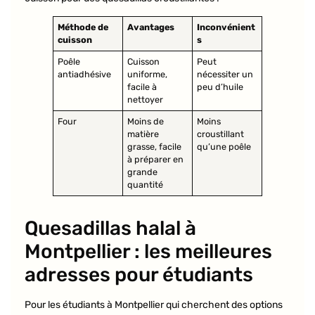
Méthode de
Avantages
Inconvénient
cuisson
s
Poêle
Cuisson
Peut
antiadhésive
uniforme,
nécessiter un
facile à
peu d’huile
nettoyer
Four
Moins de
Moins
matière
croustillant
grasse, facile
qu’une poêle
à préparer en
grande
quantité
Quesadillas halal à
Montpellier : les meilleures
adresses pour étudiants
Pour les étudiants à Montpellier qui cherchent des options