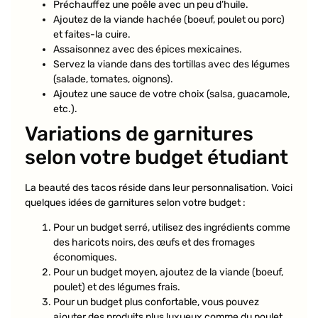
Préchauffez une poêle avec un peu d’huile.
Ajoutez de la viande hachée (boeuf, poulet ou porc)
et faites-la cuire.
Assaisonnez avec des épices mexicaines.
Servez la viande dans des tortillas avec des légumes
(salade, tomates, oignons).
Ajoutez une sauce de votre choix (salsa, guacamole,
etc.).
Variations de garnitures
selon votre budget étudiant
La beauté des tacos réside dans leur personnalisation. Voici
quelques idées de garnitures selon votre budget :
Pour un budget serré, utilisez des ingrédients comme
des haricots noirs, des œufs et des fromages
économiques.
Pour un budget moyen, ajoutez de la viande (boeuf,
poulet) et des légumes frais.
Pour un budget plus confortable, vous pouvez
ajouter des produits plus luxueux comme du poulet