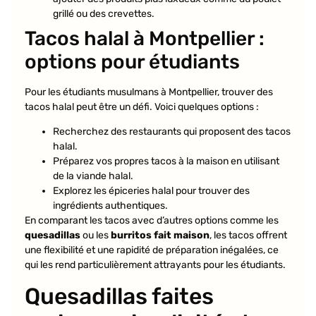
grillé ou des crevettes.
Tacos halal à Montpellier :
options pour étudiants
Pour les étudiants musulmans à Montpellier, trouver des
tacos halal peut être un défi. Voici quelques options :
Recherchez des restaurants qui proposent des tacos
halal.
Préparez vos propres tacos à la maison en utilisant
de la viande halal.
Explorez les épiceries halal pour trouver des
ingrédients authentiques.
En comparant les tacos avec d’autres options comme les
quesadillas
ou les
burritos fait maison
, les tacos offrent
une flexibilité et une rapidité de préparation inégalées, ce
qui les rend particulièrement attrayants pour les étudiants.
Quesadillas faites