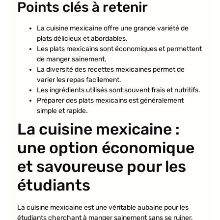
Points clés à retenir
La cuisine mexicaine offre une grande variété de
plats délicieux et abordables.
Les plats mexicains sont économiques et permettent
de manger sainement.
La diversité des recettes mexicaines permet de
varier les repas facilement.
Les ingrédients utilisés sont souvent frais et nutritifs.
Préparer des plats mexicains est généralement
simple et rapide.
La cuisine mexicaine :
une option économique
et savoureuse pour les
étudiants
La cuisine mexicaine est une véritable aubaine pour les
étudiants cherchant à manger sainement sans se ruiner.