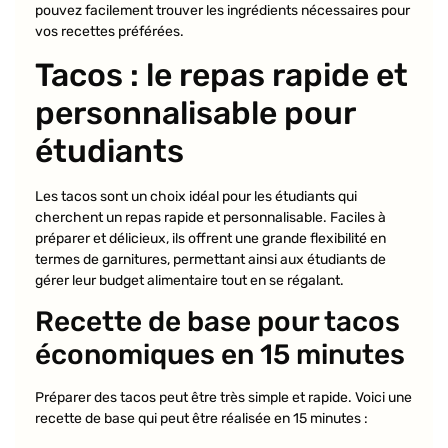
pouvez facilement trouver les ingrédients nécessaires pour
vos recettes préférées.
Tacos : le repas rapide et
personnalisable pour
étudiants
Les tacos sont un choix idéal pour les étudiants qui
cherchent un repas rapide et personnalisable. Faciles à
préparer et délicieux, ils offrent une grande flexibilité en
termes de garnitures, permettant ainsi aux étudiants de
gérer leur budget alimentaire tout en se régalant.
Recette de base pour tacos
économiques en 15 minutes
Préparer des tacos peut être très simple et rapide. Voici une
recette de base qui peut être réalisée en 15 minutes :