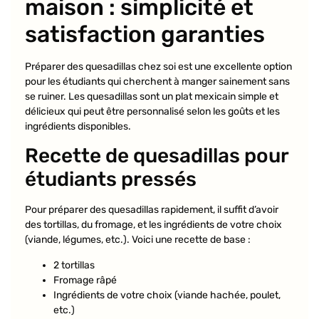
maison : simplicité et
satisfaction garanties
Préparer des quesadillas chez soi est une excellente option
pour les étudiants qui cherchent à manger sainement sans
se ruiner. Les quesadillas sont un plat mexicain simple et
délicieux qui peut être personnalisé selon les goûts et les
ingrédients disponibles.
Recette de quesadillas pour
étudiants pressés
Pour préparer des quesadillas rapidement, il suffit d’avoir
des tortillas, du fromage, et les ingrédients de votre choix
(viande, légumes, etc.). Voici une recette de base :
2 tortillas
Fromage râpé
Ingrédients de votre choix (viande hachée, poulet,
etc.)