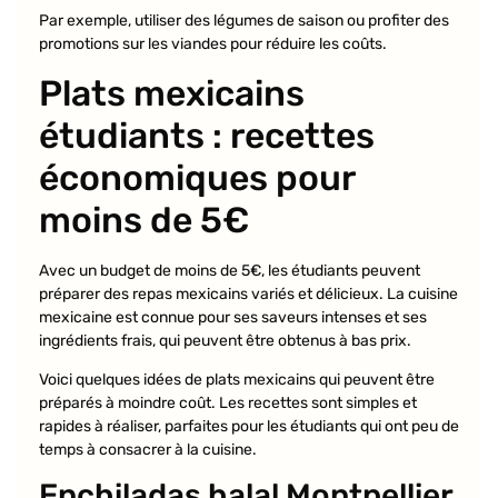
Par exemple, utiliser des légumes de saison ou profiter des
promotions sur les viandes pour réduire les coûts.
Plats mexicains
étudiants : recettes
économiques pour
moins de 5€
Avec un budget de moins de 5€, les étudiants peuvent
préparer des repas mexicains variés et délicieux. La cuisine
mexicaine est connue pour ses saveurs intenses et ses
ingrédients frais, qui peuvent être obtenus à bas prix.
Voici quelques idées de plats mexicains qui peuvent être
préparés à moindre coût. Les recettes sont simples et
rapides à réaliser, parfaites pour les étudiants qui ont peu de
temps à consacrer à la cuisine.
Enchiladas halal Montpellier