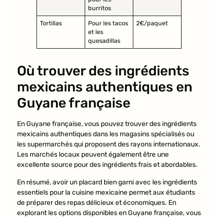
burritos
Tortillas
Pour les tacos
2€/paquet
et les
quesadillas
Où trouver des ingrédients
mexicains authentiques en
Guyane française
En Guyane française, vous pouvez trouver des ingrédients
mexicains authentiques dans les magasins spécialisés ou
les supermarchés qui proposent des rayons internationaux.
Les marchés locaux peuvent également être une
excellente source pour des ingrédients frais et abordables.
En résumé, avoir un placard bien garni avec les ingrédients
essentiels pour la cuisine mexicaine permet aux étudiants
de préparer des repas délicieux et économiques. En
explorant les options disponibles en Guyane française, vous