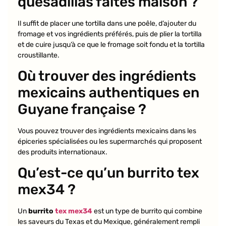
quesadillas faites maison ?
Il suffit de placer une tortilla dans une poêle, d’ajouter du
fromage et vos ingrédients préférés, puis de plier la tortilla
et de cuire jusqu’à ce que le fromage soit fondu et la tortilla
croustillante.
Où trouver des ingrédients
mexicains authentiques en
Guyane française ?
Vous pouvez trouver des ingrédients mexicains dans les
épiceries spécialisées ou les supermarchés qui proposent
des produits internationaux.
Qu’est-ce qu’un burrito tex
mex34 ?
Un
burrito
tex mex34
est un type de burrito qui combine
les saveurs du Texas et du Mexique, généralement rempli