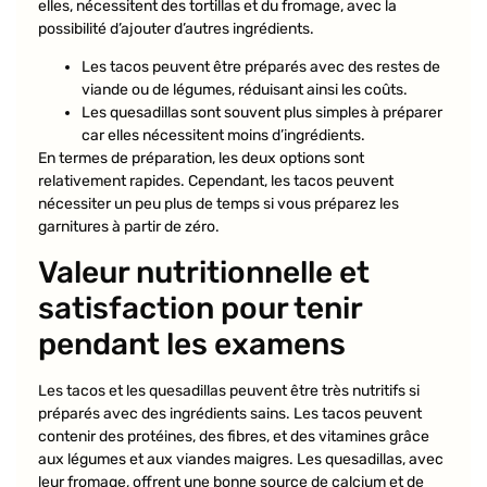
elles, nécessitent des tortillas et du fromage, avec la
possibilité d’ajouter d’autres ingrédients.
Les tacos peuvent être préparés avec des restes de
viande ou de légumes, réduisant ainsi les coûts.
Les quesadillas sont souvent plus simples à préparer
car elles nécessitent moins d’ingrédients.
En termes de préparation, les deux options sont
relativement rapides. Cependant, les tacos peuvent
nécessiter un peu plus de temps si vous préparez les
garnitures à partir de zéro.
Valeur nutritionnelle et
satisfaction pour tenir
pendant les examens
Les tacos et les quesadillas peuvent être très nutritifs si
préparés avec des ingrédients sains. Les tacos peuvent
contenir des protéines, des fibres, et des vitamines grâce
aux légumes et aux viandes maigres. Les quesadillas, avec
leur fromage, offrent une bonne source de calcium et de