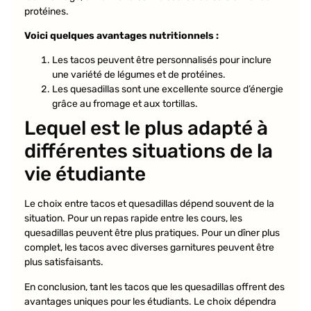
protéines.
Voici quelques avantages nutritionnels :
Les tacos peuvent être personnalisés pour inclure
une variété de légumes et de protéines.
Les quesadillas sont une excellente source d’énergie
grâce au fromage et aux tortillas.
Lequel est le plus adapté à
différentes situations de la
vie étudiante
Le choix entre tacos et quesadillas dépend souvent de la
situation. Pour un repas rapide entre les cours, les
quesadillas peuvent être plus pratiques. Pour un dîner plus
complet, les tacos avec diverses garnitures peuvent être
plus satisfaisants.
En conclusion, tant les tacos que les quesadillas offrent des
avantages uniques pour les étudiants. Le choix dépendra