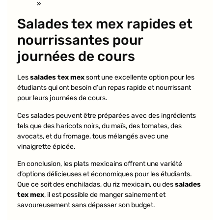
»
Salades tex mex rapides et
nourrissantes pour
journées de cours
Les
salades tex mex
sont une excellente option pour les
étudiants qui ont besoin d’un repas rapide et nourrissant
pour leurs journées de cours.
Ces salades peuvent être préparées avec des ingrédients
tels que des haricots noirs, du maïs, des tomates, des
avocats, et du fromage, tous mélangés avec une
vinaigrette épicée.
En conclusion, les plats mexicains offrent une variété
d’options délicieuses et économiques pour les étudiants.
Que ce soit des enchiladas, du riz mexicain, ou des
salades
tex mex
, il est possible de manger sainement et
savoureusement sans dépasser son budget.