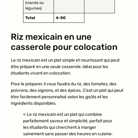
(viande ou
légumes)
Total
4-5€
Riz mexicain en une
casserole pour colocation
Le riz mexicain est un plat simple et nourrissant qui peut
être préparé en une seule casserole, idéal pour les
étudiants vivant en colocation.
Pour le préparer, il vous faudra du riz, des tomates, des
poivrons, des oignons, et des épices. C’est un plat qui peut
être facilement personnalisé selon les goûts et les
ingrédients disponibles.
« Le riz mexicain est un plat qui combine
parfaitement saveur et simplicité, parfait pour
les étudiants qui cherchent à manger
sainement sans passer des heures en cuisine.