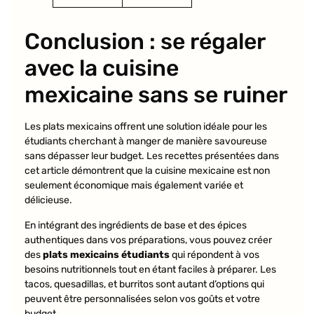
Conclusion : se régaler
avec la cuisine
mexicaine sans se ruiner
Les plats mexicains offrent une solution idéale pour les
étudiants cherchant à manger de manière savoureuse
sans dépasser leur budget. Les recettes présentées dans
cet article démontrent que la cuisine mexicaine est non
seulement économique mais également variée et
délicieuse.
En intégrant des ingrédients de base et des épices
authentiques dans vos préparations, vous pouvez créer
des
plats mexicains étudiants
qui répondent à vos
besoins nutritionnels tout en étant faciles à préparer. Les
tacos, quesadillas, et burritos sont autant d’options qui
peuvent être personnalisées selon vos goûts et votre
budget.