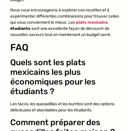
Nous vous encourageons à explorer ces recettes et à
expérimenter différentes combinaisons pour trouver celles
qui vous conviennent le mieux. Les
plats mexicains
étudiants
sont une excellente façon de découvrir de
nouvelles saveurs tout en maintenant un budget serré.
FAQ
Quels sont les plats
mexicains les plus
économiques pour les
étudiants ?
Les tacos, les quesadillas et les burritos sont des options
délicieuses et abordables pour les étudiants.
Comment préparer des