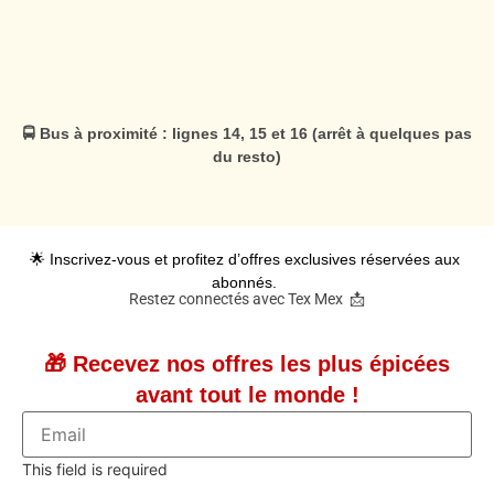
🚍 Bus à proximité : lignes 14, 15 et 16 (arrêt à quelques pas
du resto)
🌟 Inscrivez-vous et profitez d’offres exclusives réservées aux
abonnés.
Restez connectés avec Tex Mex 📩
🎁 Recevez nos offres les plus épicées
avant tout le monde !
This field is required