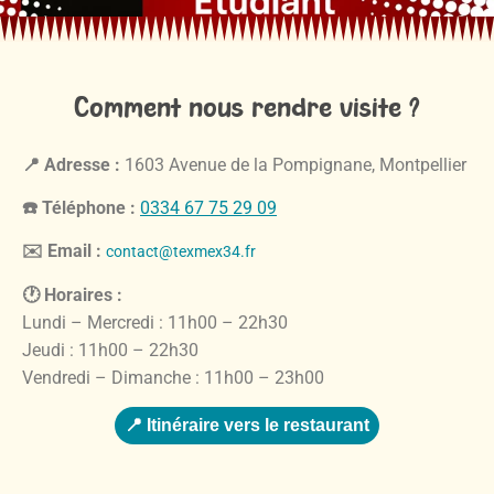
Comment nous rendre visite ?
📍 Adresse :
1603 Avenue de la Pompignane, Montpellier
☎️ Téléphone :
0334 67 75 29 09
✉️ Email :
contact@texmex34.fr
🕐 Horaires :
Lundi – Mercredi : 11h00 – 22h30
Jeudi : 11h00 – 22h30
Vendredi – Dimanche : 11h00 – 23h00
📍 Itinéraire vers le restaurant