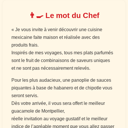
👨‍🍳 Le mot du Chef
« Je vous invite à venir découvrir une cuisine
mexicaine faite maison et réalisée avec des
produits frais.
Inspirés de mes voyages, tous mes plats parfumés
sont le fruit de combinaisons de saveurs uniques
et ne sont pas nécessairement relevés.
Pour les plus audacieux, une panoplie de sauces
piquantes à base de habanero et de chipotle vous
seront servis.
Dès votre arrivée, il vous sera offert le meilleur
guacamole de Montpellier,
réelle invitation au voyage gustatif et le meilleur
indice de l’agréable moment que vous allez passer