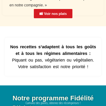
en notre compagnie. »
📸 Voir nos plats
Nos recettes s’adaptent à tous les goûts
et à tous les régimes alimentaires :
Piquant ou pas, végétarien ou végétalien.
Votre satisfaction est notre priorité !
Notre programme Fidélité
Cumulez des points, obtenez des récompenses !