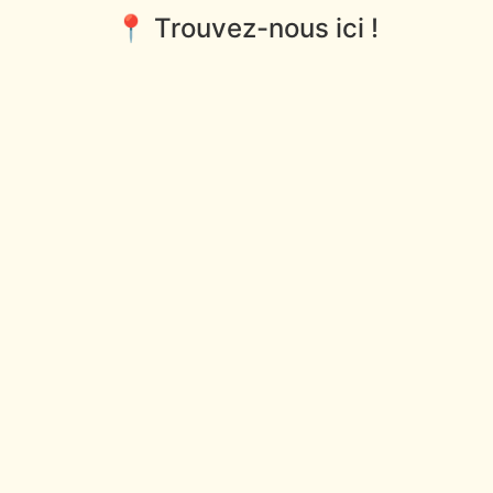
📍 Trouvez-nous ici !