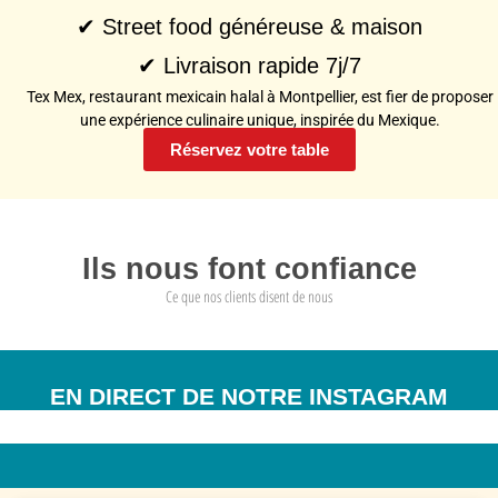
✔ Street food généreuse & maison
✔ Livraison rapide 7j/7
Tex Mex, restaurant mexicain halal à Montpellier, est fier de proposer
une expérience culinaire unique, inspirée du Mexique.
Réservez votre table
Ils nous font confiance
Ce que nos clients disent de nous
EN DIRECT DE NOTRE INSTAGRAM