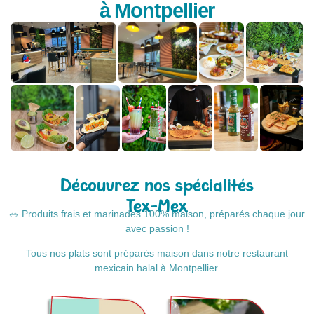
à Montpellier
Découvrez nos spécialités
Tex-Mex
🥗 Produits frais et marinades 100% maison, préparés chaque jour
avec passion !
Tous nos plats sont préparés maison dans notre restaurant
mexicain halal à Montpellier.