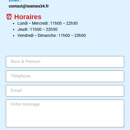
Email :
contact@texmex34.fr
⏰ Horaires
Lundi – Mercredi : 11h00 – 22h30
Jeudi : 11h00 – 22h30
Vendredi – Dimanche : 11h00 – 23h00